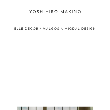
ELLE DECOR / MALGOSIA MIGDAL DESIGN